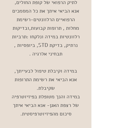
לתיק הרפואי של קופת החולים,
אנא הביאי איתך את כל המסמכים
הרפואיים הרלוונטים-רשימת
מחלות , תרופות קבועות,ובדיקות
רלוונטיות במידה ונלקחו :תרביות
נרתיק, בדיקת STD, ביופסיות ,
תבחיני אלרגיה .
במידה וקיבלת טיפול לבעייתך,
אנא הביאי את רשימת התרופות
שקיבלת.
במידה והנך מטופלת בפיזיוטרפיה
של רצפת האגן- אנא הביאי איתך
סיכום מהפיזיוטרפיסטית.