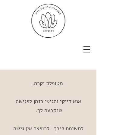
מטופלת יקרה,
אנא דייקי והגיעי בזמן לפגישה
שנקבעה לך.
​לתשומת ליבך- לרופאה אין גישה